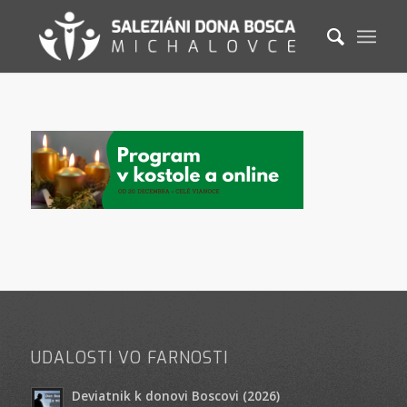
UDALOSTI VO FARNOSTI
Deviatnik k donovi Boscovi (2026)