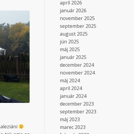
apríl 2026
január 2026
november 2025
september 2025
august 2025
jún 2025
máj 2025
január 2025
december 2024
november 2024
máj 2024
apríl 2024
január 2024
december 2023
september 2023
máj 2023
saleziáni
marec 2023