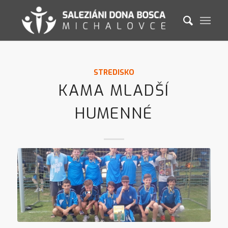
STREDISKO
KAMA MLADŠÍ
HUMENNÉ