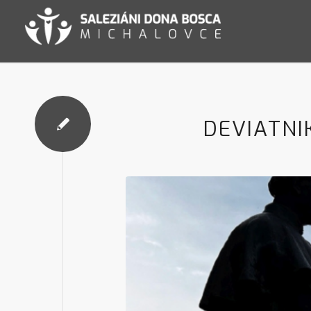
DEVIATNI