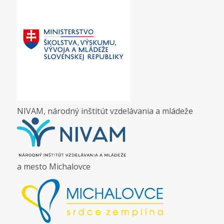
NIVAM, národný inštitút vzdelávania a mládeže
a mesto Michalovce