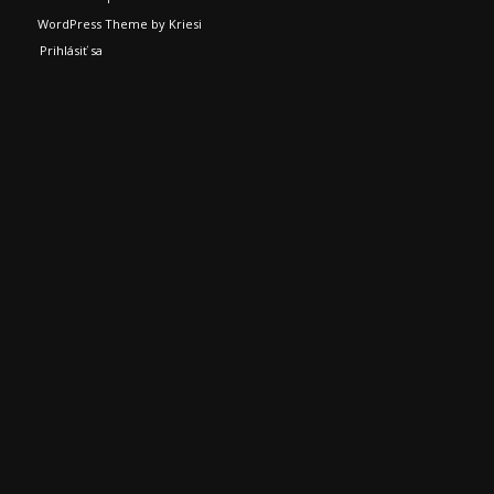
WordPress Theme by Kriesi
Prihlásiť sa