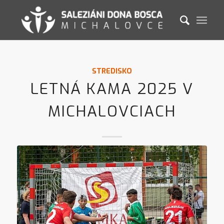
STREDISKO
LETNÁ KAMA 2025 V
MICHALOVCIACH