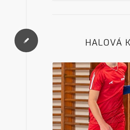
HALOVÁ 