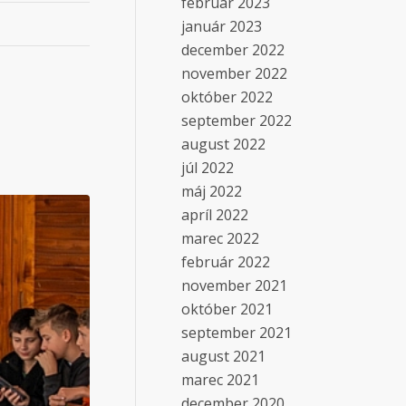
február 2023
január 2023
december 2022
november 2022
október 2022
september 2022
august 2022
júl 2022
máj 2022
apríl 2022
marec 2022
február 2022
november 2021
október 2021
september 2021
august 2021
marec 2021
december 2020