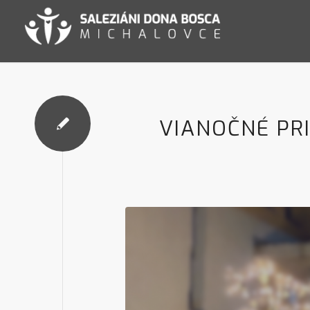
VIANOČNÉ PR