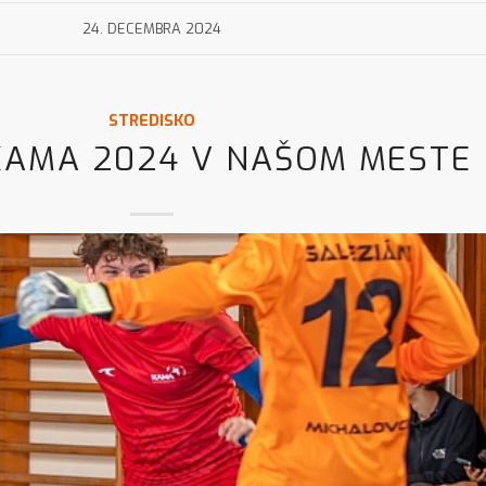
24. DECEMBRA 2024
STREDISKO
KAMA 2024 V NAŠOM MESTE