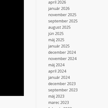
apríl 2026
január 2026
november 2025
september 2025
august 2025
jún 2025
máj 2025
január 2025
december 2024
november 2024
máj 2024
apríl 2024
január 2024
december 2023
september 2023
máj 2023
marec 2023