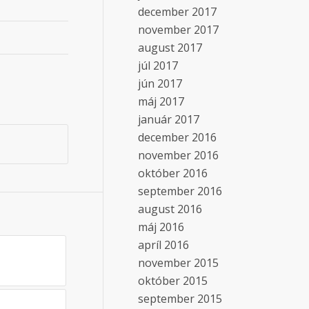
december 2017
november 2017
august 2017
júl 2017
jún 2017
máj 2017
január 2017
december 2016
november 2016
október 2016
september 2016
august 2016
máj 2016
apríl 2016
november 2015
október 2015
september 2015