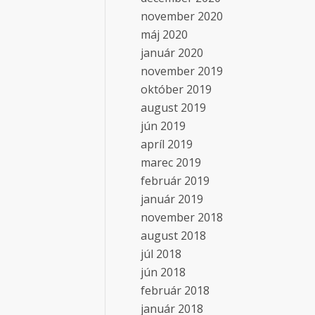
november 2020
máj 2020
január 2020
november 2019
október 2019
august 2019
jún 2019
apríl 2019
marec 2019
február 2019
január 2019
november 2018
august 2018
júl 2018
jún 2018
február 2018
január 2018