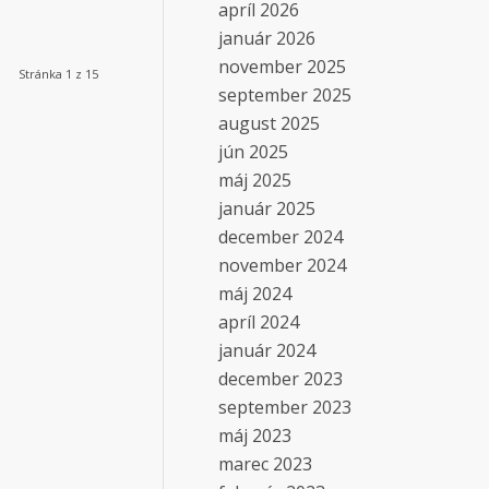
apríl 2026
január 2026
november 2025
Stránka 1 z 15
september 2025
august 2025
jún 2025
máj 2025
január 2025
december 2024
november 2024
máj 2024
apríl 2024
január 2024
december 2023
september 2023
máj 2023
marec 2023