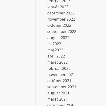
február 2023
január 2023
december 2022
november 2022
október 2022
september 2022
august 2022
júl 2022
máj 2022
apríl 2022
marec 2022
február 2022
november 2021
október 2021
september 2021
august 2021
marec 2021
december 2020