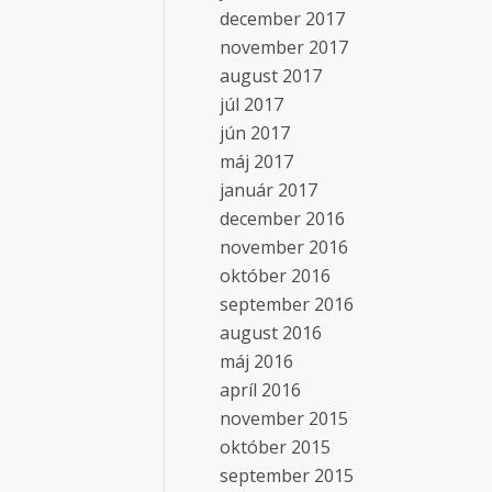
december 2017
november 2017
august 2017
júl 2017
jún 2017
máj 2017
január 2017
december 2016
november 2016
október 2016
september 2016
august 2016
máj 2016
apríl 2016
november 2015
október 2015
september 2015