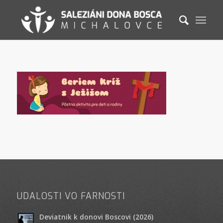
UDALOSTI VO FARNOSTI
Deviatnik k donovi Boscovi (2026)