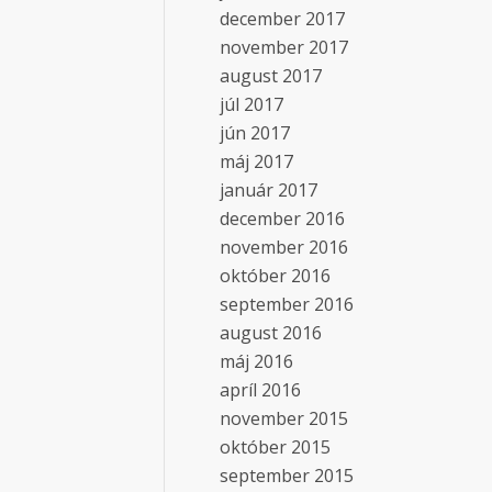
december 2017
november 2017
august 2017
júl 2017
jún 2017
máj 2017
január 2017
december 2016
november 2016
október 2016
september 2016
august 2016
máj 2016
apríl 2016
november 2015
október 2015
september 2015