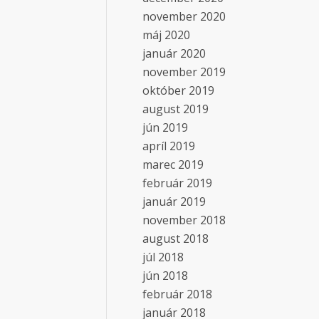
november 2020
máj 2020
január 2020
november 2019
október 2019
august 2019
jún 2019
apríl 2019
marec 2019
február 2019
január 2019
november 2018
august 2018
júl 2018
jún 2018
február 2018
január 2018