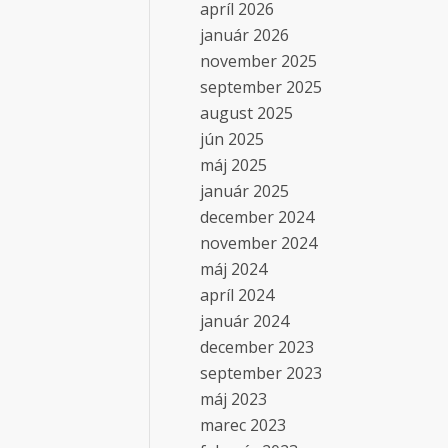
apríl 2026
január 2026
november 2025
september 2025
august 2025
jún 2025
máj 2025
január 2025
december 2024
november 2024
máj 2024
apríl 2024
január 2024
december 2023
september 2023
máj 2023
marec 2023