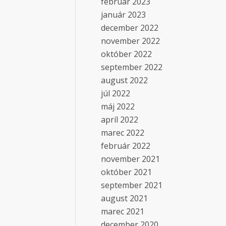
február 2023
január 2023
december 2022
november 2022
október 2022
september 2022
august 2022
júl 2022
máj 2022
apríl 2022
marec 2022
február 2022
november 2021
október 2021
september 2021
august 2021
marec 2021
december 2020