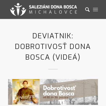
DEVIATNIK:
DOBROTIVOSŤ DONA
BOSCA (VIDEÁ)